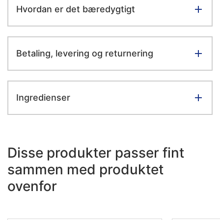
Hvordan er det bæredygtigt
Betaling, levering og returnering
Ingredienser
Disse produkter passer fint
sammen med produktet
ovenfor