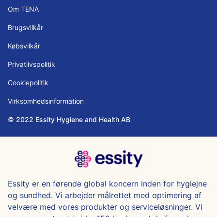
Om TENA
Brugsvilkår
Købsvilkår
Privatlivspolitik
Cookiepolitik
Virksomhedsinformation
© 2022 Essity Hygiene and Health AB
Essity er en førende global koncern inden for hygiejne
og sundhed. Vi arbejder målrettet med optimering af
velvære med vores produkter og serviceløsninger. Vi