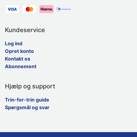
Kundeservice
Log ind
Opret konto
Kontakt os
Abonnement
Hjælp og support
Trin-for-trin guide
Spørgsmål og svar