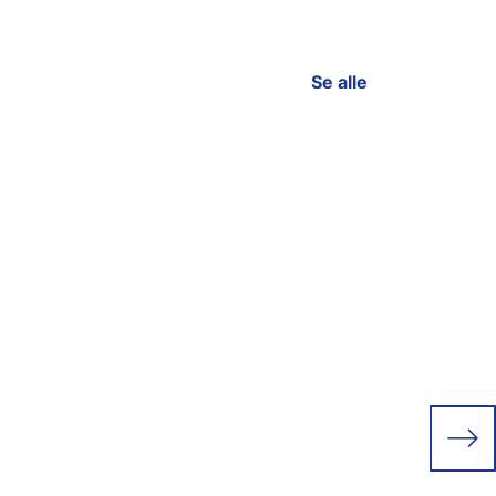
Se alle