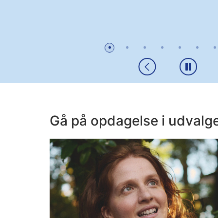
Gå på opdagelse i udvalg