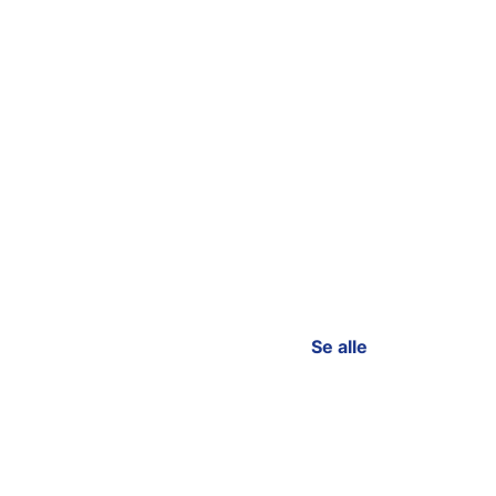
Se alle