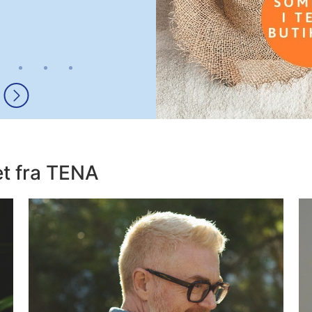
et fra TENA