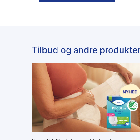
Tilbud og andre produkte