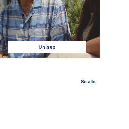
Unisex
Se alle