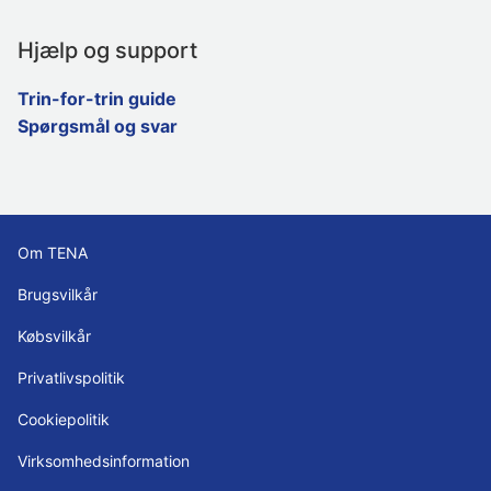
Hjælp og support
Trin-for-trin guide
Spørgsmål og svar
Om TENA
Brugsvilkår
Købsvilkår
Privatlivspolitik
Cookiepolitik
Virksomhedsinformation