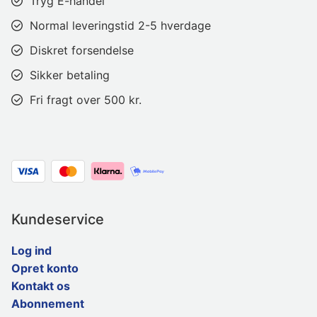
Tryg E-handel
Normal leveringstid 2-5 hverdage
Diskret forsendelse
Sikker betaling
Fri fragt over 500 kr.
Kundeservice
Log ind
Opret konto
Kontakt os
Abonnement