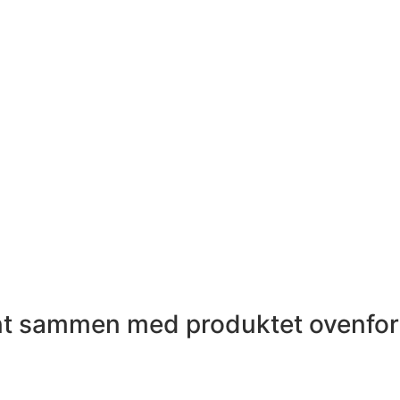
int sammen med produktet ovenfor