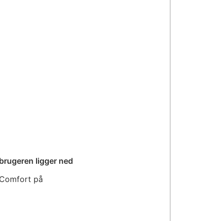
brugeren ligger ned
 Comfort på