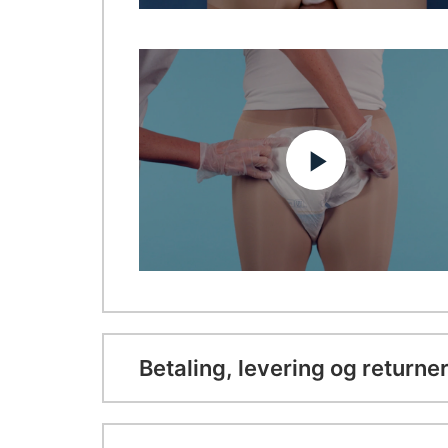
Betaling, levering og returne