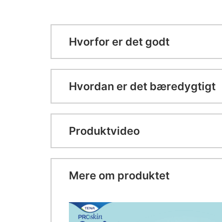
Hvorfor er det godt
Hvordan er det bæredygtigt
Produktvideo
Mere om produktet