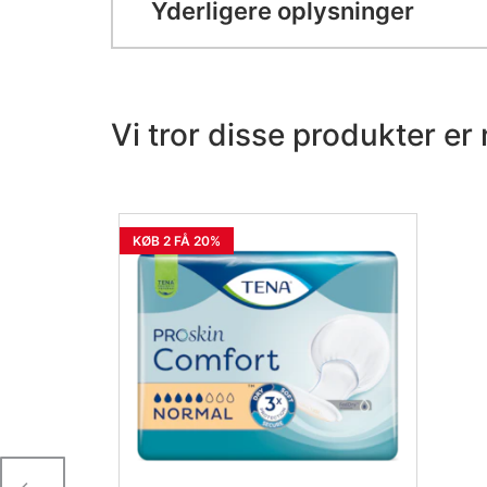
Yderligere oplysninger
Vi tror disse produkter er 
KØB 2 FÅ 20%