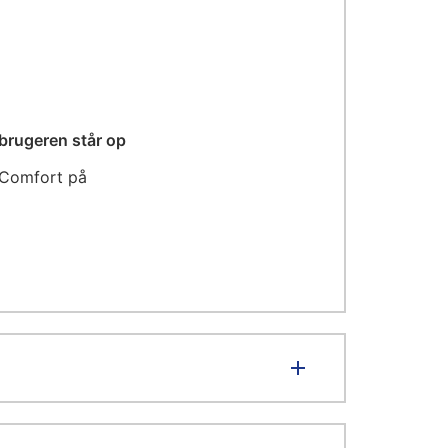
 brugeren står op
 Comfort på