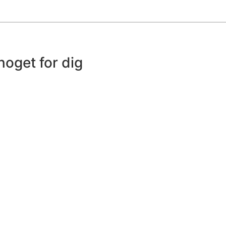
noget for dig