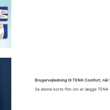
Brugervejledning til TENA Comfort, når 
Se denne korte film om at lægge TENA