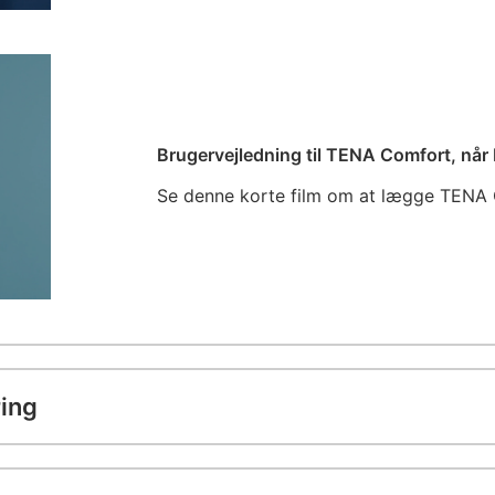
Brugervejledning til TENA Comfort, når
Se denne korte film om at lægge TENA
ring